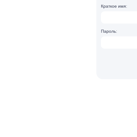
Краткое имя:
Пароль: